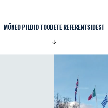
MÕNED PILDID TOODETE REFERENTSIDEST