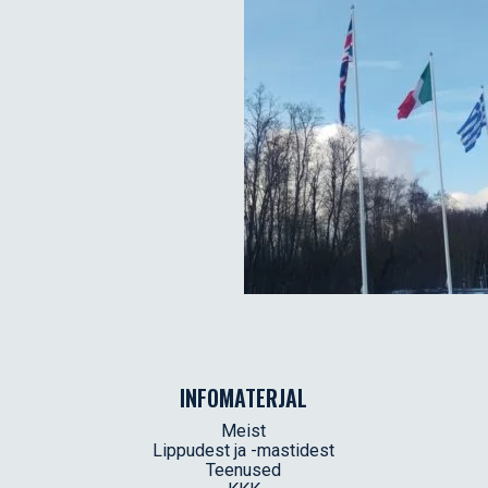
INFOMATERJAL
Meist
Lippudest ja -mastidest
Teenused