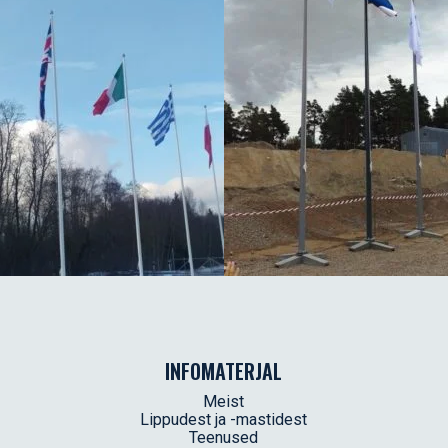
INFOMATERJAL
Meist
Lippudest ja -mastidest
Teenused