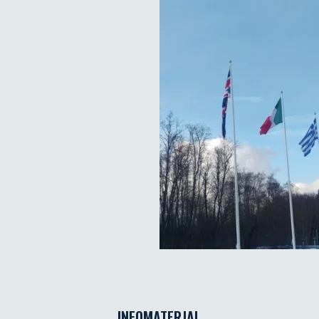
INFOMATERJAL